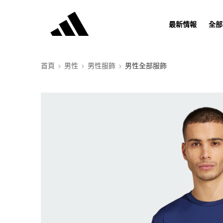
最新情報
全部
首頁
男性
男性服飾
男性全部服飾