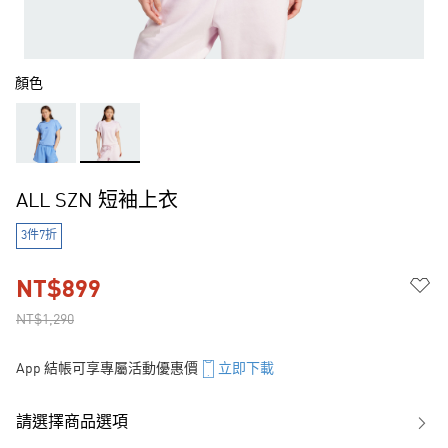
顏色
ALL SZN 短袖上衣
3件7折
NT$899
NT$1,290
App 結帳可享專屬活動優惠價
立即下載
請選擇商品選項