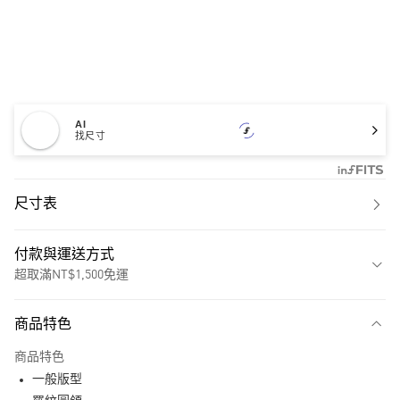
AI
找尺寸
尺寸表
付款與運送方式
超取滿NT$1,500免運
付款方式
商品特色
信用卡一次付款
商品特色
超商取貨付款
一般版型