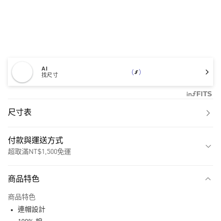
AI
找尺寸
尺寸表
付款與運送方式
超取滿NT$1,500免運
付款方式
商品特色
信用卡一次付款
商品特色
超商取貨付款
連帽設計