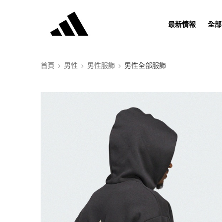
最新情報
全部
首頁
男性
男性服飾
男性全部服飾