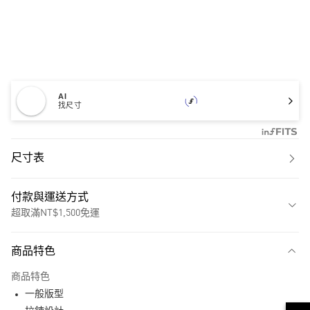
AI
找尺寸
尺寸表
付款與運送方式
超取滿NT$1,500免運
付款方式
商品特色
信用卡一次付款
商品特色
超商取貨付款
一般版型