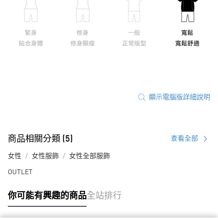
顯示電腦版詳細說明
商品相關分類 (5)
查看全部
女性
女性服飾
女性全部服飾
OUTLET
你可能有興趣的商品
全站排行