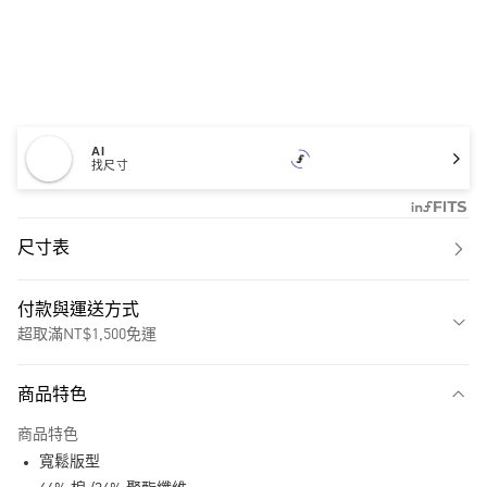
AI
找尺寸
尺寸表
付款與運送方式
超取滿NT$1,500免運
付款方式
商品特色
信用卡一次付款
商品特色
超商取貨付款
寬鬆版型