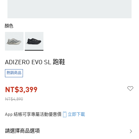
顏色
ADIZERO EVO SL 跑鞋
熱銷商品
NT$3,399
NT$4,890
App 結帳可享專屬活動優惠價
立即下載
請選擇商品選項