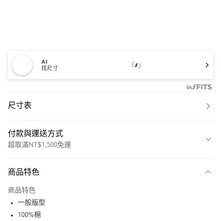
AI
找尺寸
尺寸表
付款與運送方式
超取滿NT$1,500免運
付款方式
商品特色
信用卡一次付款
商品特色
超商取貨付款
一般版型
LINE Pay
100%棉