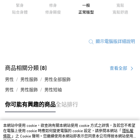
顯示電腦版詳細說明
商品相關分類 (8)
查看全部
男性
男性服飾
男性全部服飾
男性
男性服飾
男性短袖
你可能有興趣的商品
全站排行
本網站中使用 cookie，欲查詢有關本網站使用 cookie 方式之詳情，及若您不希望
熱門標籤
在電腦上使用 cookie 時應如何變更電腦的 cookie 設定，請參閱本網站「
隱私權
條款
」之 Cookie 聲明。您繼續使用本網站即表示您同意本公司得按本網站使用條