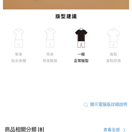
顯示電腦版詳細說明
商品相關分類 (8)
查看全部