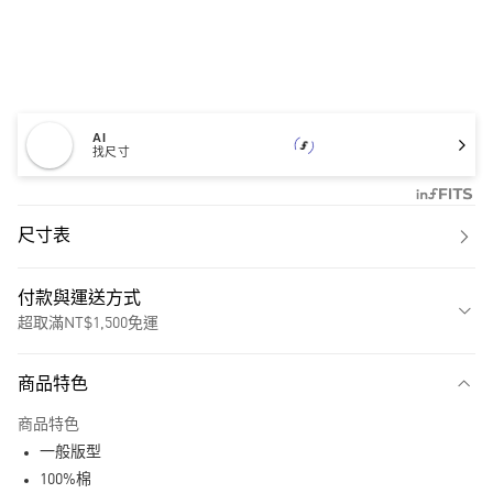
AI
找尺寸
尺寸表
付款與運送方式
超取滿NT$1,500免運
付款方式
商品特色
信用卡一次付款
商品特色
超商取貨付款
一般版型
LINE Pay
100%棉