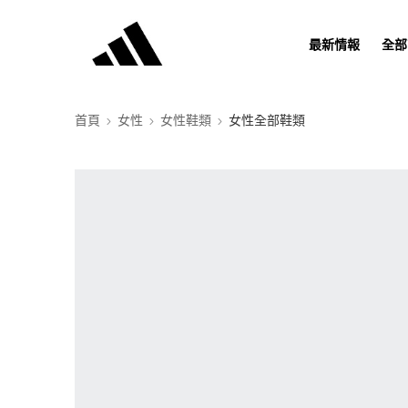
最新情報
全部
首頁
女性
女性鞋類
女性全部鞋類