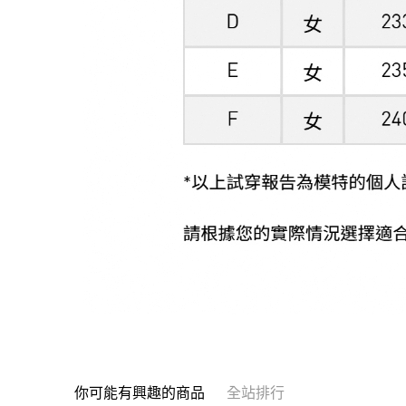
你可能有興趣的商品
全站排行