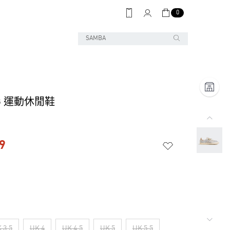
0
OG 運動休閒鞋
9
 3.5
UK 4
UK 4.5
UK 5
UK 5.5