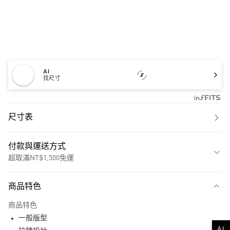
AI
找尺寸
尺寸表
付款與運送方式
超取滿NT$1,500免運
付款方式
商品特色
信用卡一次付款
商品特色
超商取貨付款
一般版型
AI