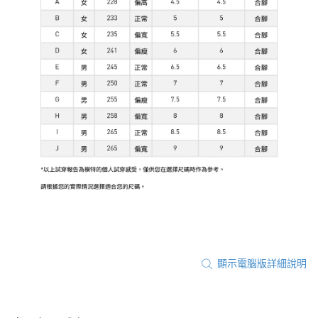
顯示電腦版詳細說明