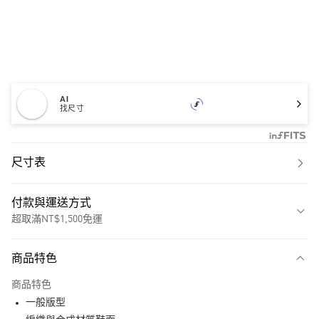
AI
找尺寸
尺寸表
付款與運送方式
超取滿NT$1,500免運
付款方式
商品特色
信用卡一次付款
商品特色
超商取貨付款
一般版型