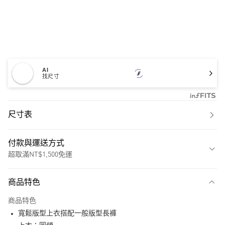
AI
找尺寸
尺寸表
付款與運送方式
超取滿NT$1,500免運
付款方式
商品特色
信用卡一次付款
商品特色
超商取貨付款
寬鬆版型上衣搭配一般版型長褲