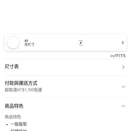
AI
找尺寸
尺寸表
付款與運送方式
超取滿NT$1,500免運
付款方式
商品特色
信用卡一次付款
商品特色
超商取貨付款
一般版型