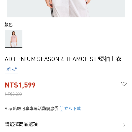
顏色
ADILENIUM SEASON 4 TEAMGEIST 短袖上衣
3件7折
NT$1,599
NT$2,290
App 結帳可享專屬活動優惠價
立即下載
請選擇商品選項