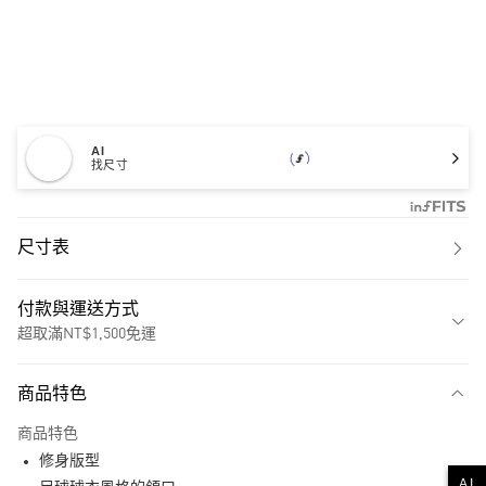
AI
找尺寸
尺寸表
付款與運送方式
超取滿NT$1,500免運
付款方式
商品特色
信用卡一次付款
商品特色
超商取貨付款
修身版型
AI