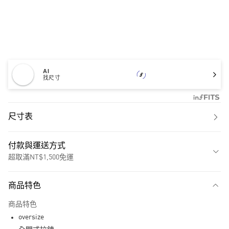
AI
找尺寸
尺寸表
付款與運送方式
超取滿NT$1,500免運
付款方式
商品特色
信用卡一次付款
商品特色
超商取貨付款
oversize