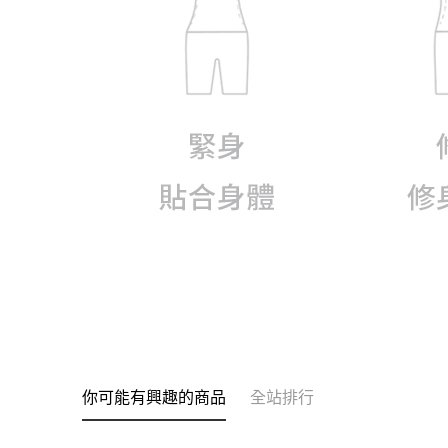
你可能有興趣的商品
全站排行