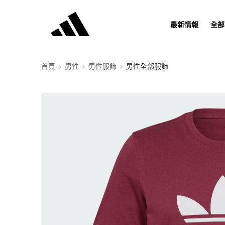
最新情報
全部
首頁
男性
男性服飾
男性全部服飾