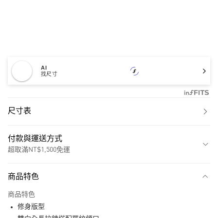
AI
找尺寸
尺寸表
付款與運送方式
超取滿NT$1,500免運
付款方式
商品特色
信用卡一次付款
商品特色
超商取貨付款
修身版型