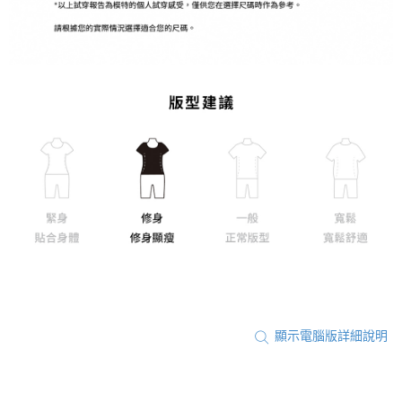
顯示電腦版詳細說明