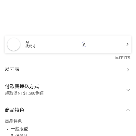
AI
找尺寸
尺寸表
付款與運送方式
超取滿NT$1,500免運
付款方式
商品特色
信用卡一次付款
商品特色
超商取貨付款
一般版型