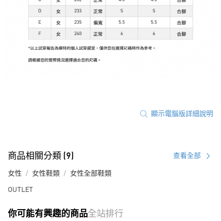
顯示電腦版詳細說明
商品相關分類 (9)
查看全部
女性
女性鞋類
女性全部鞋類
OUTLET
你可能有興趣的商品
全站排行