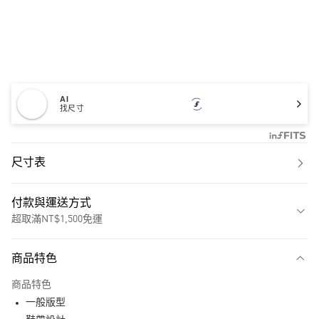
AI
找尺寸
尺寸表
付款與運送方式
超取滿NT$1,500免運
付款方式
商品特色
信用卡一次付款
商品特色
超商取貨付款
一般版型