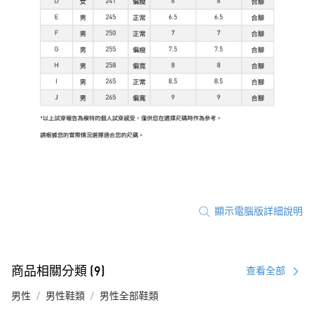
顯示電腦版詳細說明
商品相關分類 (9)
查看全部
男性
男性鞋類
男性全部鞋類