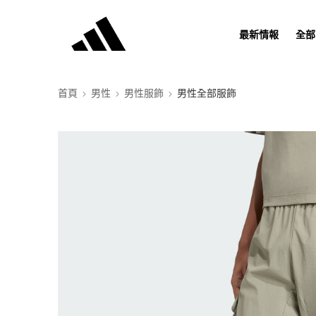
最新情報
全部
首頁
男性
男性服飾
男性全部服飾