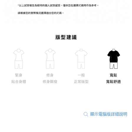
顯示電腦版詳細說明