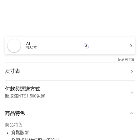
AI
找尺寸
尺寸表
付款與運送方式
超取滿NT$1,500免運
付款方式
商品特色
信用卡一次付款
商品特色
超商取貨付款
寬鬆版型