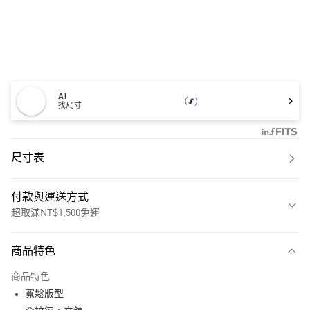
AI
找尺寸
尺寸表
付款與運送方式
超取滿NT$1,500免運
付款方式
商品特色
信用卡一次付款
商品特色
超商取貨付款
寬鬆版型