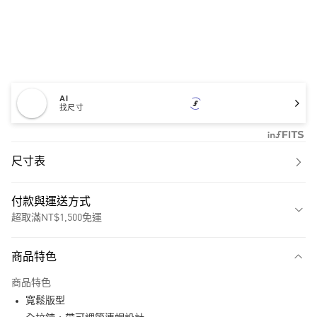
AI
找尺寸
尺寸表
付款與運送方式
超取滿NT$1,500免運
付款方式
商品特色
信用卡一次付款
商品特色
超商取貨付款
寬鬆版型