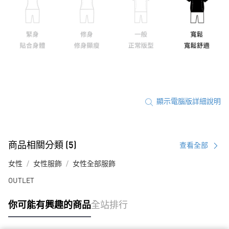
顯示電腦版詳細說明
商品相關分類 (5)
查看全部
女性
女性服飾
女性全部服飾
OUTLET
你可能有興趣的商品
全站排行