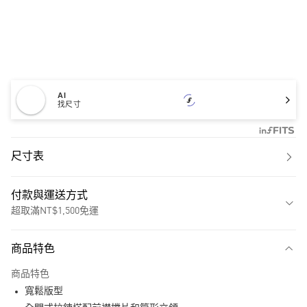
AI
找尺寸
尺寸表
付款與運送方式
超取滿NT$1,500免運
付款方式
商品特色
信用卡一次付款
商品特色
超商取貨付款
寬鬆版型