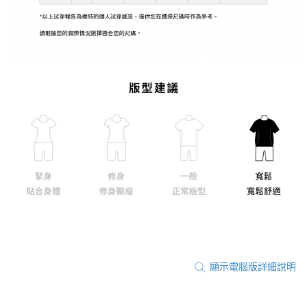
顯示電腦版詳細說明