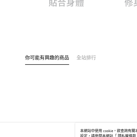
你可能有興趣的商品
全站排行
本網站中使用 cookie，欲查詢有關本
設定，請參閱本網站「
隱私權條款