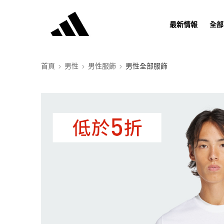
最新情報
全部
首頁
男性
男性服飾
男性全部服飾