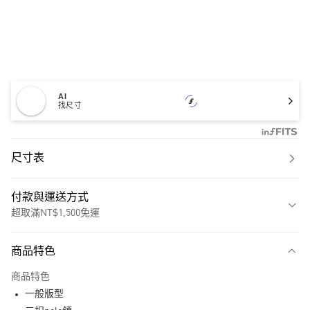
AI
找尺寸
尺寸表
付款與運送方式
超取滿NT$1,500免運
付款方式
商品特色
信用卡一次付款
商品特色
超商取貨付款
一般版型