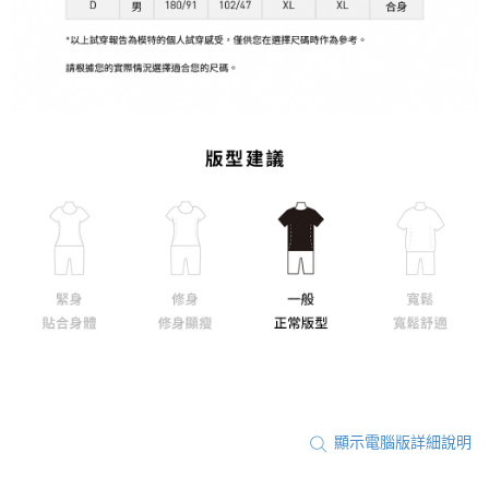
顯示電腦版詳細說明