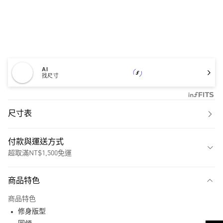
AI
找尺寸
尺寸表
付款與運送方式
超取滿NT$1,500免運
付款方式
商品特色
信用卡一次付款
商品特色
超商取貨付款
修身版型