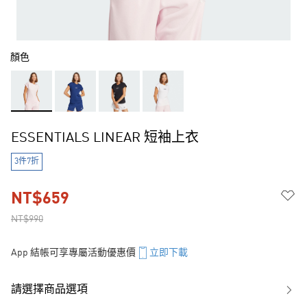
顏色
ESSENTIALS LINEAR 短袖上衣
3件7折
NT$659
NT$990
App 結帳可享專屬活動優惠價
立即下載
請選擇商品選項