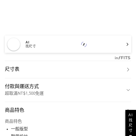
AI
找尺寸
尺寸表
付款與運送方式
超取滿NT$1,500免運
付款方式
商品特色
信用卡一次付款
AI
找
商品特色
尺
超商取貨付款
一般版型
寸