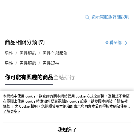
顯示電腦版詳細說明
商品相關分類 (7)
查看全部
男性
男性服飾
男性全部服飾
男性
男性服飾
男性短袖
你可能有興趣的商品
全站排行
本網站中使用 cookie，欲查詢有關本網站使用 cookie 方式之詳情，及若您不希望
熱門標籤
在電腦上使用 cookie 時應如何變更電腦的 cookie 設定，請參閱本網站「
隱私權
條款
」之 Cookie 聲明。您繼續使用本網站即表示您同意本公司得按本網站使用條
款之 Cookie 聲明使用 cookie。
了解更多 >
我知道了