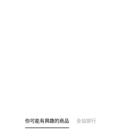
你可能有興趣的商品
全站排行