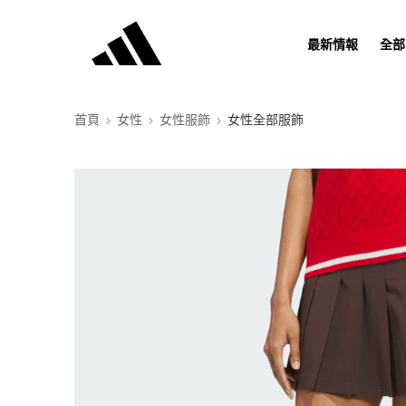
最新情報
全部
首頁
女性
女性服飾
女性全部服飾