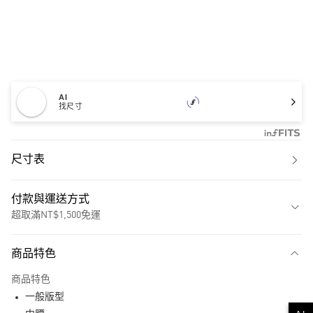
AI
找尺寸
尺寸表
付款與運送方式
超取滿NT$1,500免運
付款方式
商品特色
信用卡一次付款
商品特色
超商取貨付款
一般版型