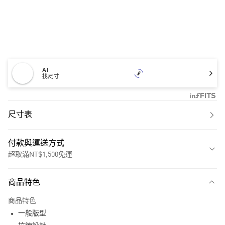
AI
找尺寸
尺寸表
付款與運送方式
超取滿NT$1,500免運
付款方式
商品特色
信用卡一次付款
商品特色
超商取貨付款
一般版型