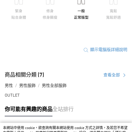
顯示電腦版詳細說明
商品相關分類 (7)
查看全部
男性
男性服飾
男性全部服飾
OUTLET
你可能有興趣的商品
全站排行
本網站中使用 cookie，欲查詢有關本網站使用 cookie 方式之詳情，及若您不希望