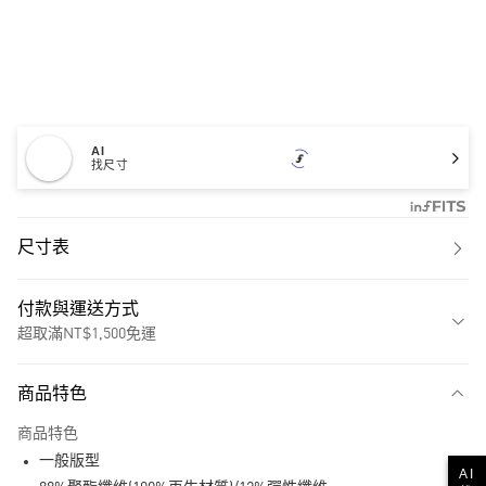
AI
找尺寸
尺寸表
付款與運送方式
超取滿NT$1,500免運
付款方式
商品特色
信用卡一次付款
商品特色
超商取貨付款
一般版型
AI