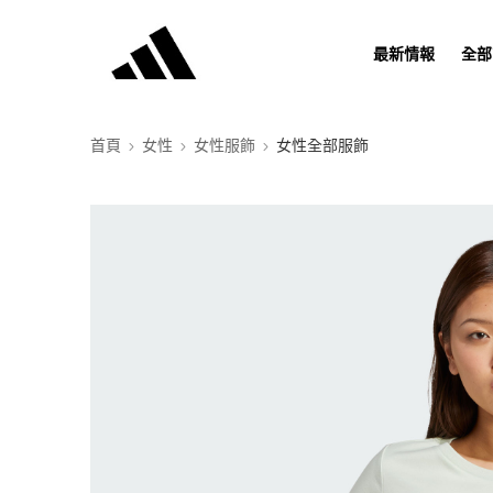
最新情報
全部
首頁
女性
女性服飾
女性全部服飾