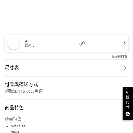
AI
找尺寸
尺寸表
付款與運送方式
超取滿NT$1,500免運
AI
找
付款方式
尺
寸
商品特色
信用卡一次付款
商品特色
超商取貨付款
oversize