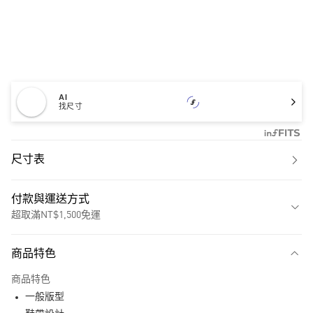
AI
找尺寸
尺寸表
付款與運送方式
超取滿NT$1,500免運
付款方式
商品特色
信用卡一次付款
商品特色
超商取貨付款
一般版型