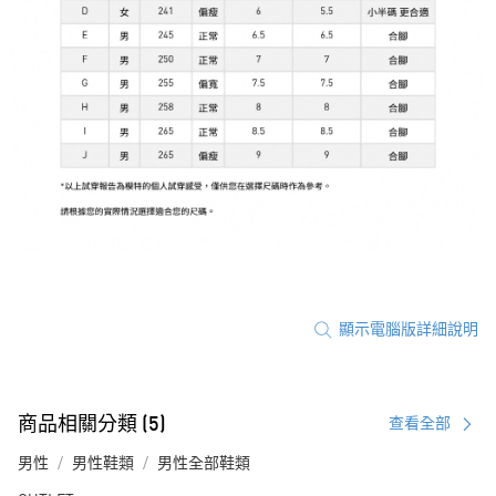
顯示電腦版詳細說明
商品相關分類 (5)
查看全部
男性
男性鞋類
男性全部鞋類