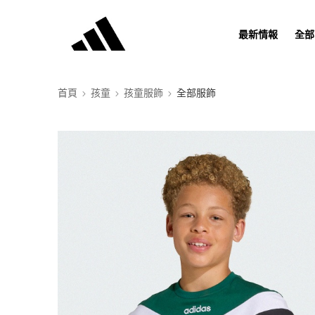
最新情報
全部
首頁
孩童
孩童服飾
全部服飾