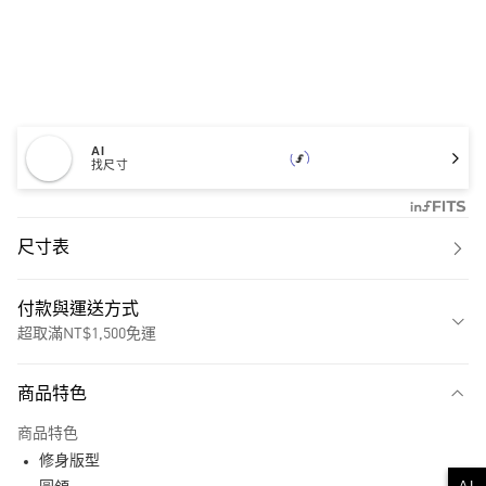
AI
找尺寸
尺寸表
付款與運送方式
超取滿NT$1,500免運
付款方式
商品特色
信用卡一次付款
商品特色
超商取貨付款
修身版型