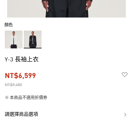
顏色
Y-3 長袖上衣
NT$6,599
NT$9,480
※ 本商品不適用折價券
請選擇商品選項