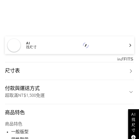
AI
找尺寸
尺寸表
付款與運送方式
超取滿NT$1,500免運
付款方式
商品特色
AI
信用卡一次付款
找
商品特色
尺
超商取貨付款
寸
一般版型