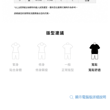
顯示電腦版詳細說明