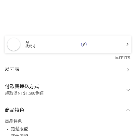
AI
找尺寸
尺寸表
付款與運送方式
超取滿NT$1,500免運
付款方式
商品特色
信用卡一次付款
商品特色
超商取貨付款
寬鬆版型