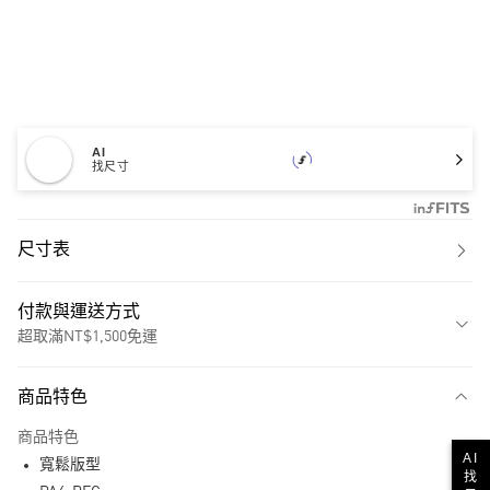
AI
找尺寸
尺寸表
付款與運送方式
超取滿NT$1,500免運
付款方式
商品特色
信用卡一次付款
商品特色
超商取貨付款
AI
寬鬆版型
找