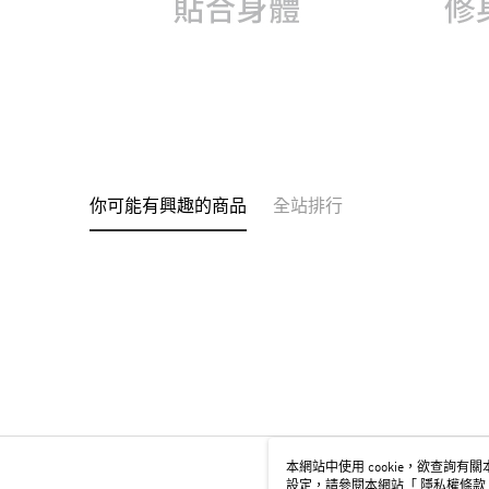
你可能有興趣的商品
全站排行
本網站中使用 cookie，欲查詢有關本
設定，請參閱本網站「
隱私權條款