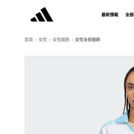
最新情報
全部
首頁
女性
女性服飾
女性全部服飾