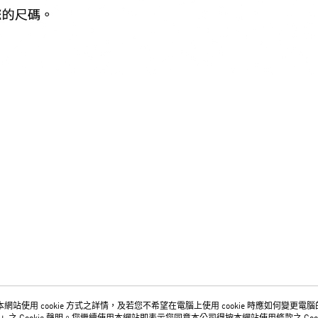
網站使用 cookie 方式之詳情，及若您不希望在電腦上使用 cookie 時應如何變更電腦的 c