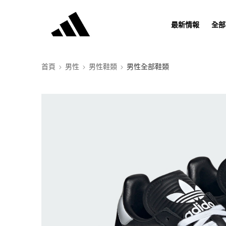
最新情報
全部
首頁
男性
男性鞋類
男性全部鞋類