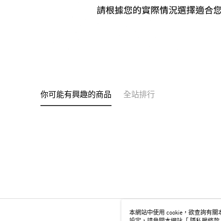
你可能有興趣的商品
全站排行
本網站中使用 cookie，欲查詢有關本