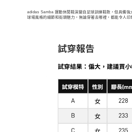
adidas Samba 運動休閒鞋演變自足球訓練鞋款，
球場風格的細節和街頭魅力，無論穿著去哪裡，都能令人印