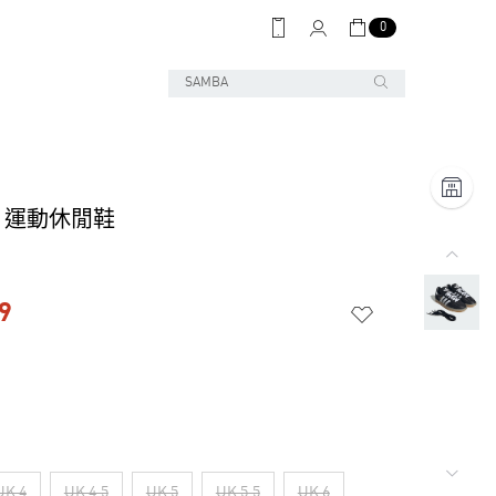
0
JP 運動休閒鞋
9
UK 4
UK 4.5
UK 5
UK 5.5
UK 6