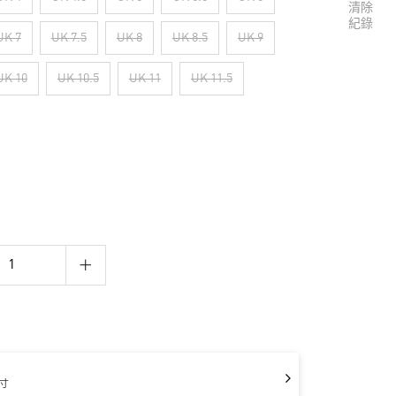
清除
紀錄
UK 7
UK 7.5
UK 8
UK 8.5
UK 9
UK 10
UK 10.5
UK 11
UK 11.5
寸