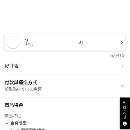
AI
找尺寸
尺寸表
付款與運送方式
超取滿NT$1,500免運
付款方式
AI
商品特色
找
信用卡一次付款
尺
商品特色
寸
超商取貨付款
合身版型