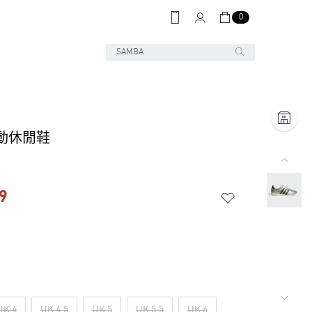
0
運動休閒鞋
9
UK 4
UK 4.5
UK 5
UK 5.5
UK 6