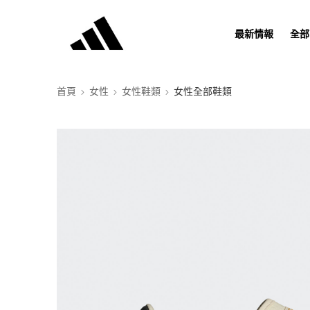
最新情報
全部
首頁
女性
女性鞋類
女性全部鞋類