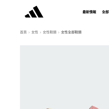
最新情報
全部
首頁
女性
女性鞋類
女性全部鞋類