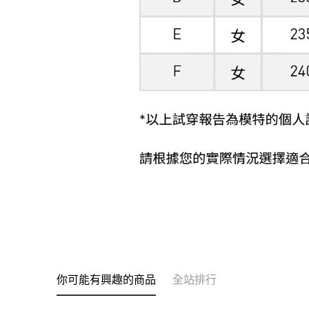
你可能有興趣的商品
全站排行