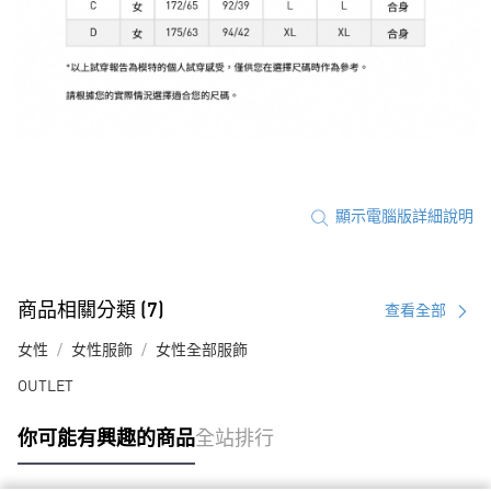
顯示電腦版詳細說明
商品相關分類 (7)
查看全部
女性
女性服飾
女性全部服飾
OUTLET
你可能有興趣的商品
全站排行