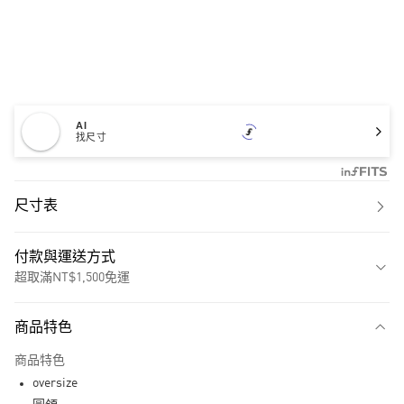
AI
找尺寸
尺寸表
付款與運送方式
超取滿NT$1,500免運
付款方式
商品特色
信用卡一次付款
商品特色
超商取貨付款
oversize