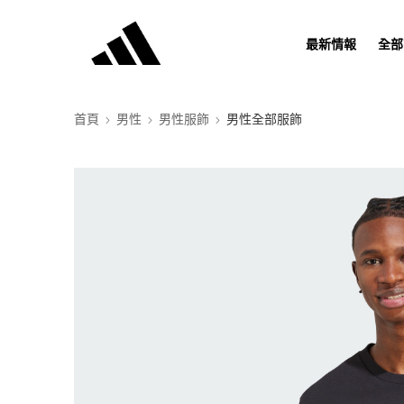
最新情報
全部
首頁
男性
男性服飾
男性全部服飾